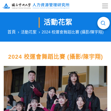
活動花絮
首頁
活動花絮
2024 校運會舞蹈比賽 (攝影/陳宇翔)
2024 校運會舞蹈比賽 (攝影/陳宇翔)