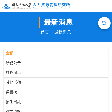
最新消息
首頁
最新消息
全部
所務公告
課程消息
其他活動
榮譽榜
招生資訊
徵才資訊