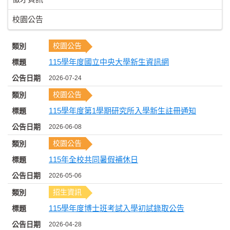
校園公告
校園公告
115學年度國立中央大學新生資訊網
2026-07-24
校園公告
115學年度第1學期研究所入學新生註冊通知
2026-06-08
校園公告
115年全校共同暑假補休日
2026-05-06
招生資訊
115學年度博士班考試入學初試錄取公告
2026-04-28