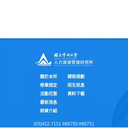
關於本所
課程規劃
修業規定
招生訊息
活動花絮
資料下載
最新消息
師資介紹
(03)422-7151 #66750 #66751