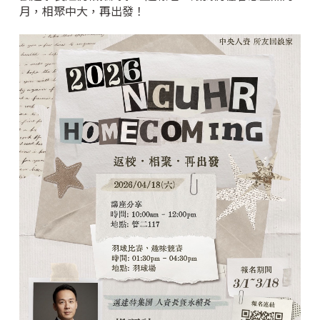
月，相聚中大，再出發！