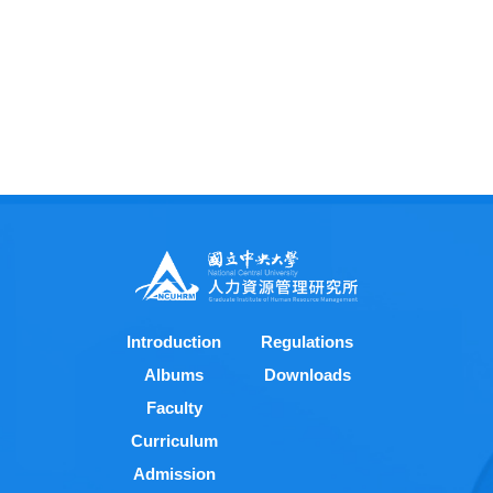
Introduction
Regulations
Albums
Downloads
Faculty
Curriculum
Admission