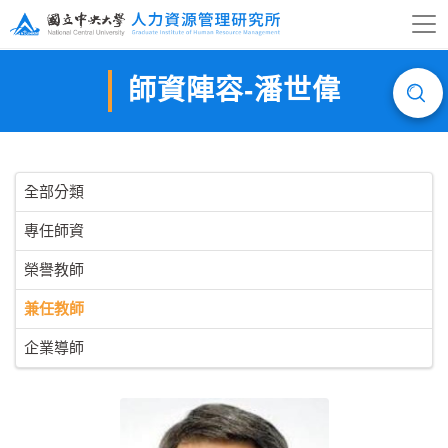
師資陣容-潘世偉
全部分類
專任師資
榮譽教師
兼任教師
企業導師