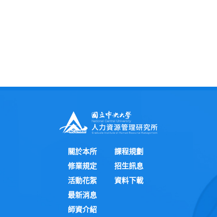
關於本所
課程規劃
修業規定
招生訊息
活動花絮
資料下載
最新消息
師資介紹