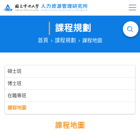
課程規劃
首頁
課程規劃
課程地圖
碩士班
博士班
在職專班
課程地圖
課程地圖